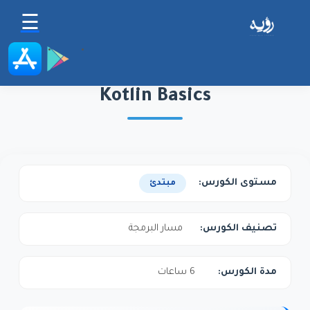
تجاوز إلى المحتوى الرئيسي
☰
Kotlin Basics
مستوى الكورس
مبتدئ
تصنيف الكورس
مسار البرمجة
مدة الكورس
6 ساعات