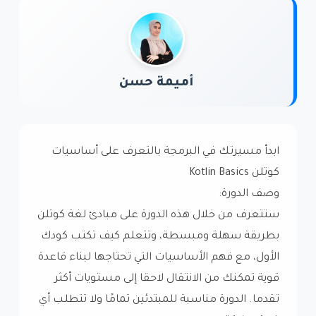
أميمة حسن
ابدأ مسيرتك في البرمجة بالتعرف على أساسيات
كوتلن Kotlin Basics
وصف الدورة:
ستتعرف من خلال هذه الدورة على مبادئ لغة كوتلن
بطريقة سهلة ومبسطة، وتتعلم كيف تكتب كودك
الأول، مع فهم الأساسيات التي تحتاجها لبناء قاعدة
قوية تمكنك من الانتقال لاحقا إلى مستويات أكثر
تقدما. الدورة مناسبة للمبتدئين تمامًا ولا تتطلب أي