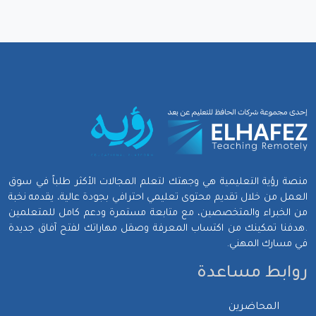
منصة رؤية التعليمية هي وجهتك لتعلم المجالات الأكثر طلباً في سوق
العمل من خلال تقديم محتوى تعليمي احترافي بجودة عالية، يقدمه نخبة
من الخبراء والمتخصصين، مع متابعة مستمرة ودعم كامل للمتعلمين
.هدفنا تمكينك من اكتساب المعرفة وصقل مهاراتك لفتح آفاق جديدة
في مسارك المهني.
روابط مساعدة
المحاضرين